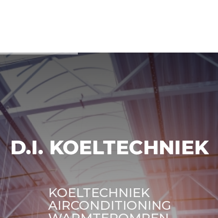
D.I.
KOELTECHNIEK
KOELTECHNIEK
AIRCONDITIONING