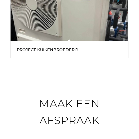
PROJECT KUIKENBROEDERIJ
MAAK EEN
AFSPRAAK