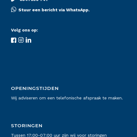
Stuur een bericht via WhatsApp.
Volg ons op:
OPENINGSTIJDEN
Wij adviseren om een telefonische afspraak te maken.
STORINGEN
Tussen 17:00-07:00 uur zijn wij voor storingen