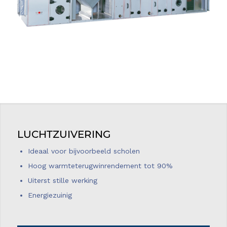
LUCHTZUIVERING
Ideaal voor bijvoorbeeld scholen
Hoog warmteterugwinrendement tot 90%
Uiterst stille werking
Energiezuinig