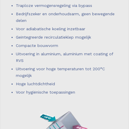
Traploze vermogensregeling via bypass
Bedrijfszeker en onderhoudsarm, geen bewegende
delen
Voor adiabatische koeling inzetbaar
Geïntegreerde recirculatieklep mogelijk
Compacte bouwvorm
Uitvoering in aluminium, aluminium met coating of
RVS
Uitvoering voor hoge temperaturen tot 200°C
mogelijk
Hoge luchtdichtheid
Voor hygiënische toepassingen