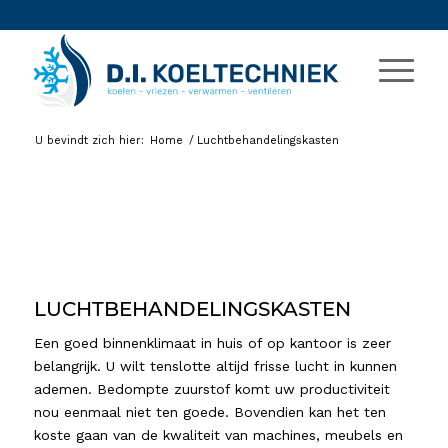
U bevindt zich hier:
Home
/
Luchtbehandelingskasten
LUCHTBEHANDELINGSKASTEN
Een goed binnenklimaat in huis of op kantoor is zeer
belangrijk. U wilt tenslotte altijd frisse lucht in kunnen
ademen. Bedompte zuurstof komt uw productiviteit
nou eenmaal niet ten goede. Bovendien kan het ten
koste gaan van de kwaliteit van machines, meubels en