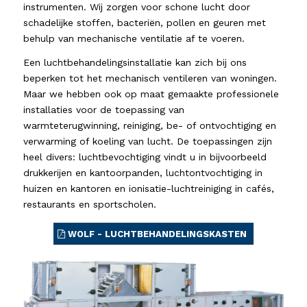
instrumenten. Wij zorgen voor schone lucht door
schadelijke stoffen, bacteriën, pollen en geuren met
behulp van mechanische ventilatie af te voeren.
Een luchtbehandelingsinstallatie kan zich bij ons
beperken tot het mechanisch ventileren van woningen.
Maar we hebben ook op maat gemaakte professionele
installaties voor de toepassing van
warmteterugwinning, reiniging, be- of ontvochtiging en
verwarming of koeling van lucht. De toepassingen zijn
heel divers: luchtbevochtiging vindt u in bijvoorbeeld
drukkerijen en kantoorpanden, luchtontvochtiging in
huizen en kantoren en ionisatie-luchtreiniging in cafés,
restaurants en sportscholen.
WOLF - LUCHTBEHANDELINGSKASTEN