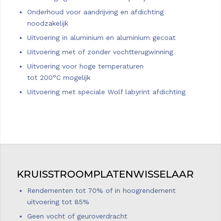
Onderhoud voor aandrijving en afdichting
noodzakelijk
Uitvoering in aluminium en aluminium gecoat
Uitvoering met of zonder vochtterugwinning
Uitvoering voor hoge temperaturen
tot 200°C mogelijk
Uitvoering met speciale Wolf labyrint afdichting
KRUISSTROOMPLATENWISSELAAR
Rendementen tot 70% of in hoogrendement
uitvoering tot 85%
Geen vocht of geuroverdracht