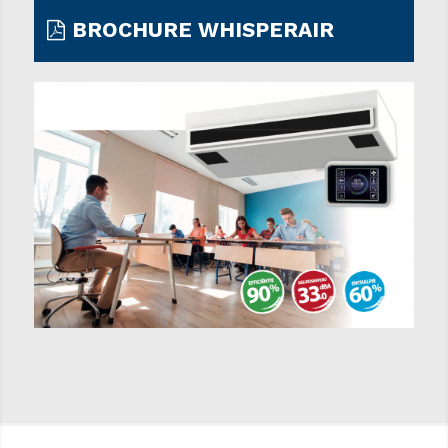
BROCHURE WHISPERAIR