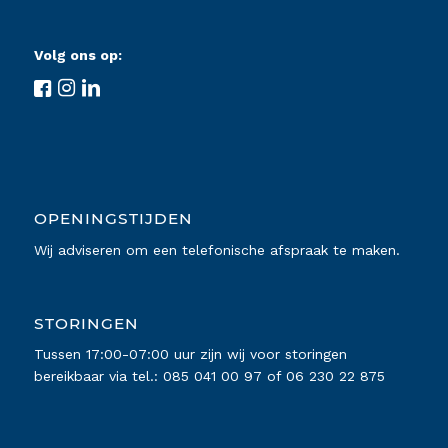
Volg ons op:
OPENINGSTIJDEN
Wij adviseren om een telefonische afspraak te maken.
STORINGEN
Tussen 17:00-07:00 uur zijn wij voor storingen
bereikbaar via tel.:
085 041 00 97
of
06 230 22 875