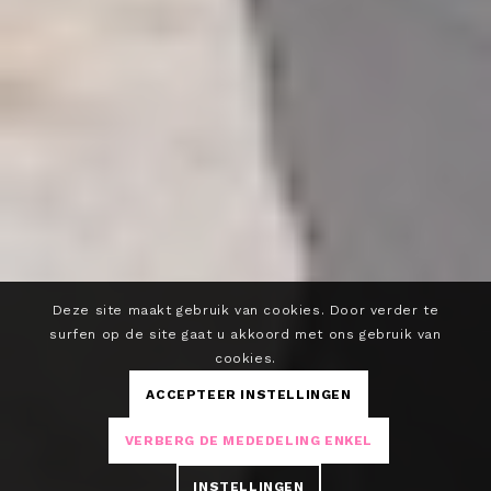
Deze site maakt gebruik van cookies. Door verder te
surfen op de site gaat u akkoord met ons gebruik van
cookies.
ACCEPTEER INSTELLINGEN
VERBERG DE MEDEDELING ENKEL
INSTELLINGEN