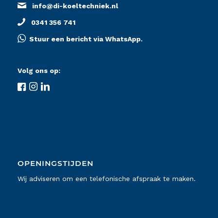
info@di-koeltechniek.nl
0341 356 741
Stuur een bericht via WhatsApp.
Volg ons op:
OPENINGSTIJDEN
Wij adviseren om een telefonische afspraak te maken.