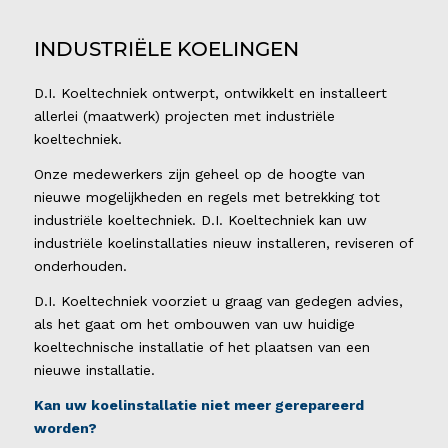
INDUSTRIËLE KOELINGEN
D.I. Koeltechniek ontwerpt, ontwikkelt en installeert
allerlei (maatwerk) projecten met industriële
koeltechniek.
Onze medewerkers zijn geheel op de hoogte van
nieuwe mogelijkheden en regels met betrekking tot
industriële koeltechniek. D.I. Koeltechniek kan uw
industriële koelinstallaties nieuw installeren, reviseren of
onderhouden.
D.I. Koeltechniek voorziet u graag van gedegen advies,
als het gaat om het ombouwen van uw huidige
koeltechnische installatie of het plaatsen van een
nieuwe installatie.
Kan uw koelinstallatie niet meer gerepareerd
worden?