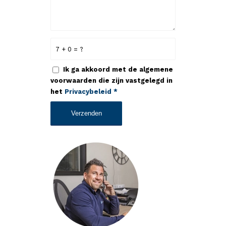
7 + 0 = ?
Ik ga akkoord met de algemene
voorwaarden die zijn vastgelegd in
het
Privacybeleid
*