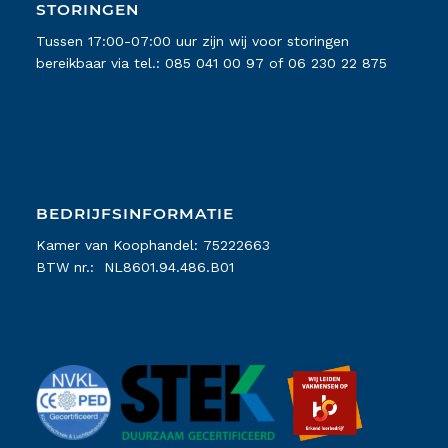
STORINGEN
Tussen 17:00-07:00 uur zijn wij voor storingen
bereikbaar via tel.:
085 041 00 97
of
06 230 22 875
BEDRIJFSINFORMATIE
Kamer van Koophandel: 75222663
BTW nr.: NL8601.94.486.B01