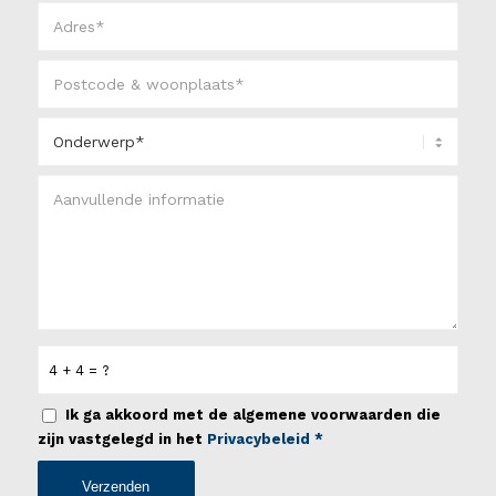
4 + 4 = ?
Ik ga akkoord met de algemene voorwaarden die
zijn vastgelegd in het
Privacybeleid
*