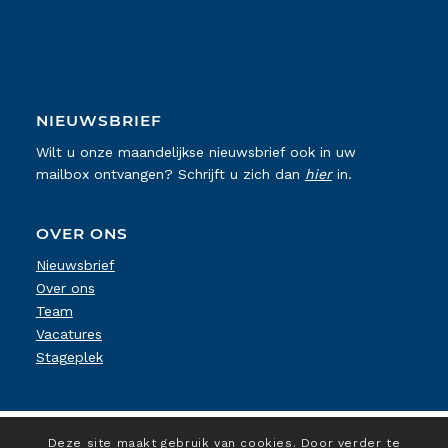
NIEUWSBRIEF
Wilt u onze maandelijkse nieuwsbrief ook in uw
mailbox ontvangen? Schrijft u zich dan
hier
in.
OVER ONS
Nieuwsbrief
Over ons
Team
Vacatures
Stageplek
Deze site maakt gebruik van cookies. Door verder te