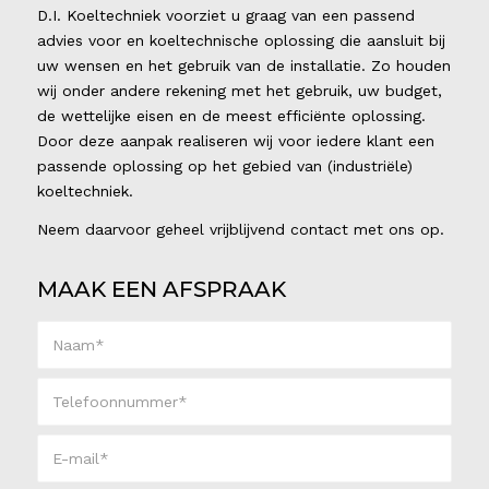
D.I. Koeltechniek voorziet u graag van een passend
advies voor en koeltechnische oplossing die aansluit bij
uw wensen en het gebruik van de installatie. Zo houden
wij onder andere rekening met het gebruik, uw budget,
de wettelijke eisen en de meest efficiënte oplossing.
Door deze aanpak realiseren wij voor iedere klant een
passende oplossing op het gebied van (industriële)
koeltechniek.
Neem daarvoor geheel vrijblijvend contact met ons op.
MAAK EEN AFSPRAAK