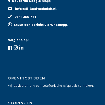
Route via Google Maps
info@di-koeltechniek.nl
0341 356 741
Stuur een bericht via WhatsApp.
Volg ons op:
OPENINGSTIJDEN
Wij adviseren om een telefonische afspraak te maken.
STORINGEN