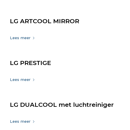
LG ARTCOOL MIRROR
3 maart 2021
Lees meer
LG PRESTIGE
3 maart 2021
Lees meer
LG DUALCOOL met luchtreiniger
3 maart 2021
Lees meer