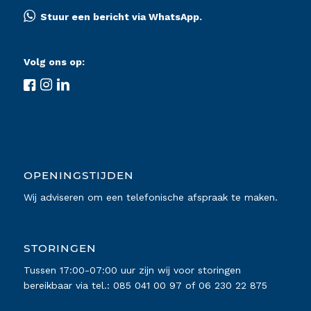
Stuur een bericht via WhatsApp.
Volg ons op:
OPENINGSTIJDEN
Wij adviseren om een telefonische afspraak te maken.
STORINGEN
Tussen 17:00-07:00 uur zijn wij voor storingen
bereikbaar via tel.:
085 041 00 97
of
06 230 22 875