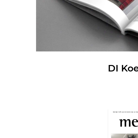
DI Koe