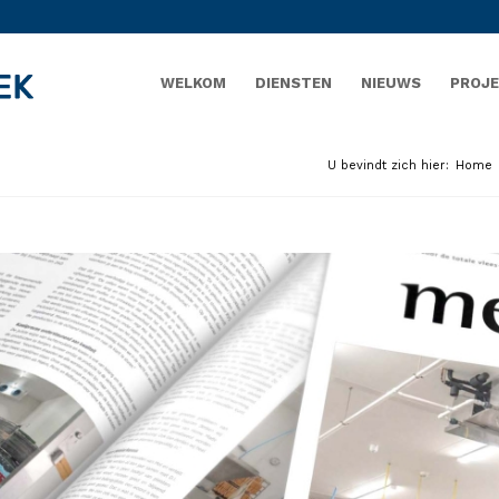
WELKOM
DIENSTEN
NIEUWS
PROJ
U bevindt zich hier:
Home