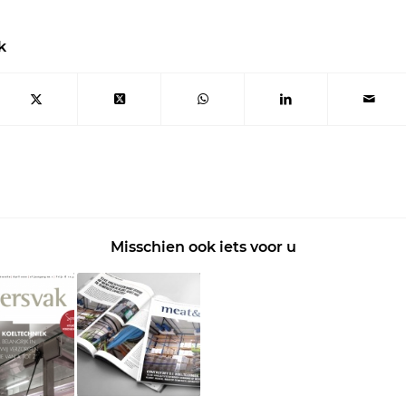
k
Misschien ook iets voor u