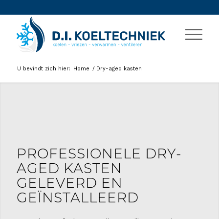
U bevindt zich hier:
Home
/
Dry-aged kasten
PROFESSIONELE DRY-
AGED KASTEN
GELEVERD EN
GEÏNSTALLEERD