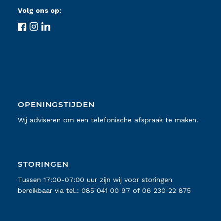
Volg ons op:
OPENINGSTIJDEN
Wij adviseren om een telefonische afspraak te maken.
STORINGEN
Tussen 17:00-07:00 uur zijn wij voor storingen
bereikbaar via tel.:
085 041 00 97
of
06 230 22 875