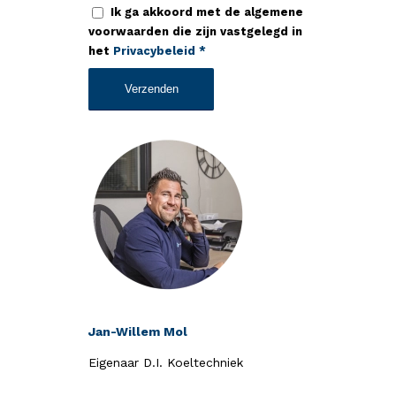
Ik ga akkoord met de algemene
voorwaarden die zijn vastgelegd in
het
Privacybeleid
*
Jan-Willem Mol
Eigenaar D.I. Koeltechniek