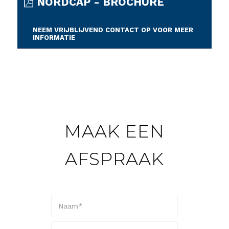
NORDCAP - BROCHURE
NEEM VRIJBLIJVEND CONTACT OP VOOR MEER
INFORMATIE
MAAK EEN
AFSPRAAK