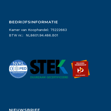
BEDRIJFSINFORMATIE
Kamer van Koophandel: 75222663
BTW nr.: NL8601.94.486.B01
NIEUWSBRIEF