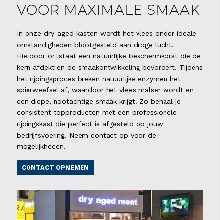
VOOR MAXIMALE SMAAK
In onze dry-aged kasten wordt het vlees onder ideale
omstandigheden blootgesteld aan droge lucht.
Hierdoor ontstaat een natuurlijke beschermkorst die de
kern afdekt en de smaakontwikkeling bevordert. Tijdens
het rijpingsproces breken natuurlijke enzymen het
spierweefsel af, waardoor het vlees malser wordt en
een diepe, nootachtige smaak krijgt. Zo behaal je
consistent topproducten met een professionele
rijpingskast die perfect is afgesteld op jouw
bedrijfsvoering. Neem contact op voor de
mogelijkheden.
CONTACT OPNEMEN