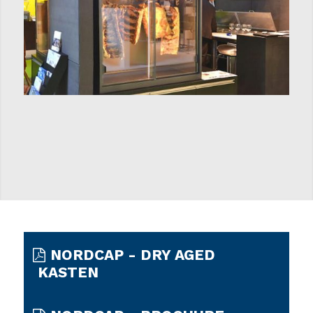
NORDCAP - DRY AGED
KASTEN