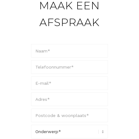
MAAK EEN
AFSPRAAK