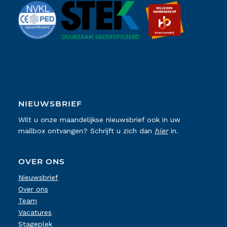
NIEUWSBRIEF
Wilt u onze maandelijkse nieuwsbrief ook in uw
mailbox ontvangen? Schrijft u zich dan
hier
in.
OVER ONS
Nieuwsbrief
Over ons
Team
Vacatures
Stageplek