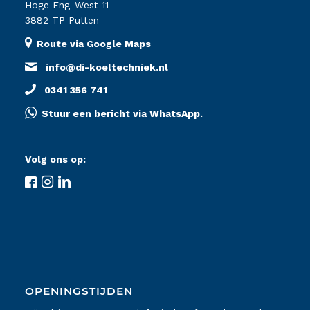
Hoge Eng-West 11
3882 TP Putten
Route via Google Maps
info@di-koeltechniek.nl
0341 356 741
Stuur een bericht via WhatsApp.
Volg ons op:
OPENINGSTIJDEN