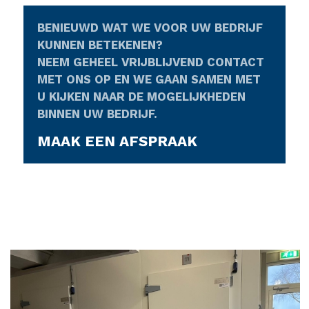
BENIEUWD WAT WE VOOR UW BEDRIJF
KUNNEN BETEKENEN?
NEEM GEHEEL VRIJBLIJVEND CONTACT
MET ONS OP EN WE GAAN SAMEN MET
U KIJKEN NAAR DE MOGELIJKHEDEN
BINNEN UW BEDRIJF.
MAAK EEN AFSPRAAK