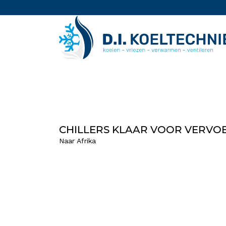
CHILLERS KLAAR VOOR VERVO
Naar Afrika