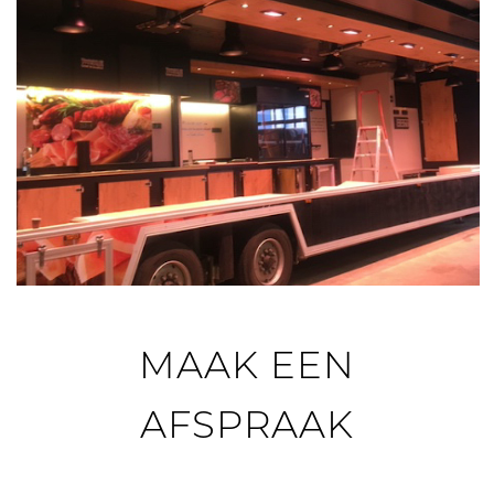
MAAK EEN
AFSPRAAK