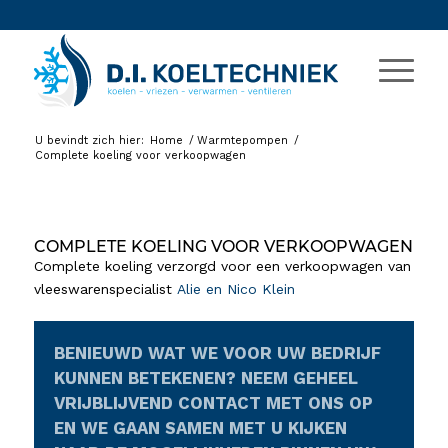
U bevindt zich hier:
Home
/
Warmtepompen
/
Complete koeling voor verkoopwagen
COMPLETE KOELING VOOR VERKOOPWAGEN
Complete koeling verzorgd voor een verkoopwagen van
vleeswarenspecialist
Alie en Nico Klein
BENIEUWD WAT WE VOOR UW BEDRIJF
KUNNEN BETEKENEN? NEEM GEHEEL
VRIJBLIJVEND CONTACT MET ONS OP
EN WE GAAN SAMEN MET U KIJKEN