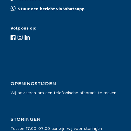
Stuur een bericht via WhatsApp.
Volg ons op:
OPENINGSTIJDEN
Wij adviseren om een telefonische afspraak te maken.
STORINGEN
Tussen 17:00-07:00 uur zijn wij voor storingen