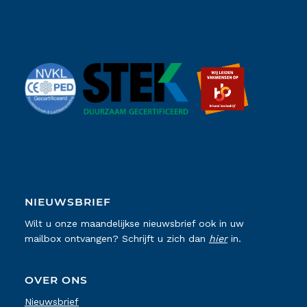
NIEUWSBRIEF
Wilt u onze maandelijkse nieuwsbrief ook in uw
mailbox ontvangen? Schrijft u zich dan
hier
in.
OVER ONS
Nieuwsbrief