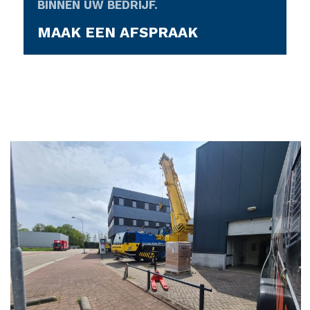
BINNEN UW BEDRIJF.
MAAK EEN AFSPRAAK