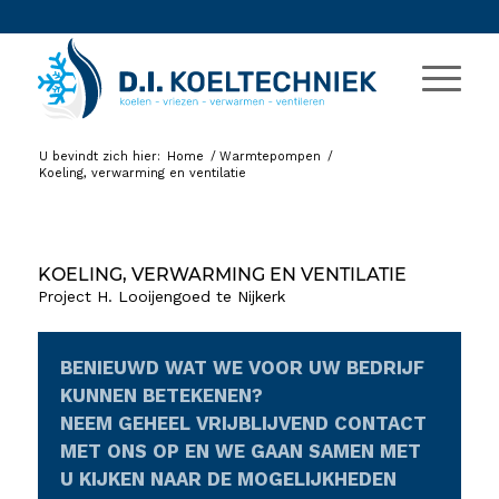
U bevindt zich hier:
Home
/
Warmtepompen
/
Koeling, verwarming en ventilatie
KOELING, VERWARMING EN VENTILATIE
Project H. Looijengoed te Nijkerk
BENIEUWD WAT WE VOOR UW BEDRIJF
KUNNEN BETEKENEN?
NEEM GEHEEL VRIJBLIJVEND CONTACT
MET ONS OP EN WE GAAN SAMEN MET
U KIJKEN NAAR DE MOGELIJKHEDEN