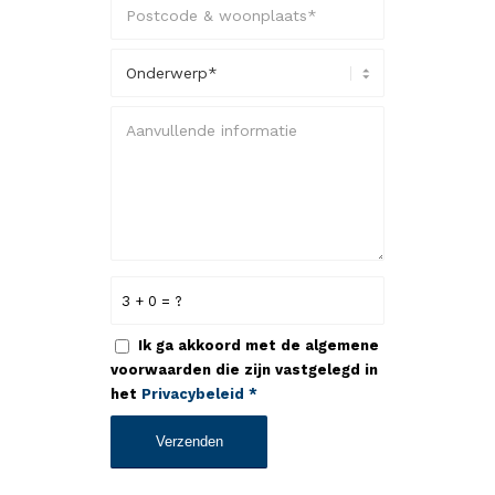
3 + 0 = ?
Ik ga akkoord met de algemene
voorwaarden die zijn vastgelegd in
het
Privacybeleid
*