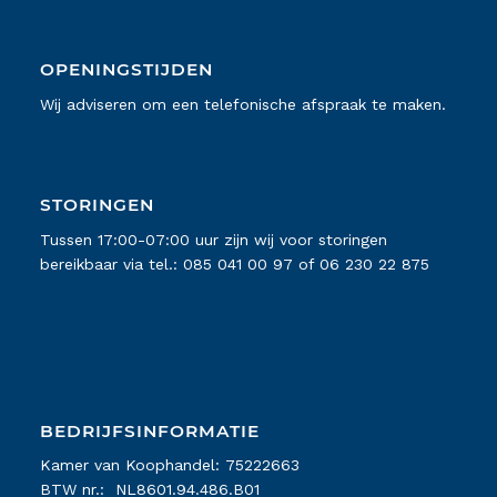
OPENINGSTIJDEN
Wij adviseren om een telefonische afspraak te maken.
STORINGEN
Tussen 17:00-07:00 uur zijn wij voor storingen
bereikbaar via tel.:
085 041 00 97
of
06 230 22 875
BEDRIJFSINFORMATIE
Kamer van Koophandel: 75222663
BTW nr.: NL8601.94.486.B01