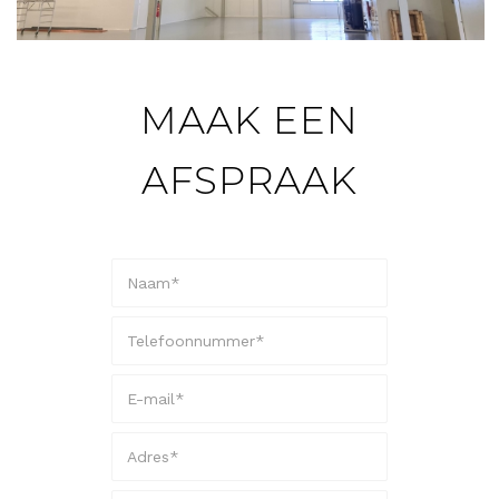
MAAK EEN
AFSPRAAK