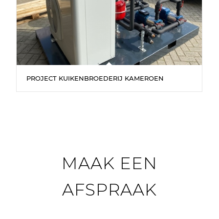
PROJECT KUIKENBROEDERIJ KAMEROEN
MAAK EEN
AFSPRAAK