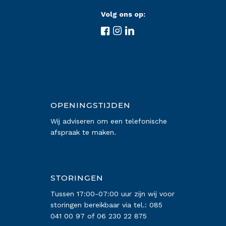
Volg ons op:
OPENINGSTIJDEN
Wij adviseren om een telefonische
afspraak te maken.
STORINGEN
Tussen 17:00-07:00 uur zijn wij voor
storingen bereikbaar via tel.:
085
041 00 97
of
06 230 22 875