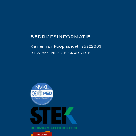
BEDRIJFSINFORMATIE
Kamer van Koophandel: 75222663
BTW nr.: NL8601.94.486.B01