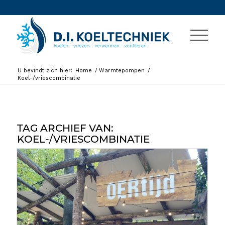
U bevindt zich hier:
Home
/
Warmtepompen
/
Koel-/vriescombinatie
TAG ARCHIEF VAN:
KOEL-/VRIESCOMBINATIE