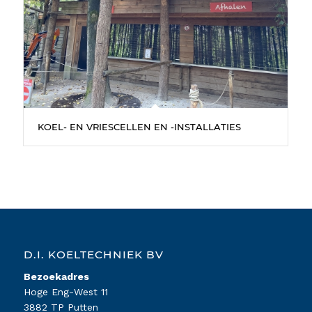
KOEL- EN VRIESCELLEN EN -INSTALLATIES
D.I. KOELTECHNIEK BV
Bezoekadres
Hoge Eng-West 11
3882 TP Putten