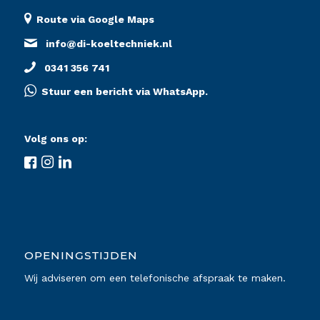
Route via Google Maps
info@di-koeltechniek.nl
0341 356 741
Stuur een bericht via WhatsApp.
Volg ons op:
OPENINGSTIJDEN
Wij adviseren om een telefonische afspraak te maken.