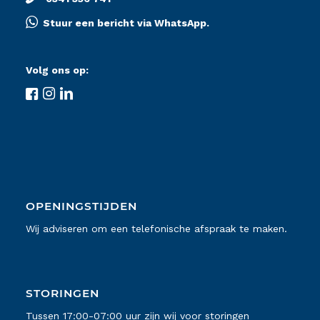
Stuur een bericht via WhatsApp.
Volg ons op:
OPENINGSTIJDEN
Wij adviseren om een telefonische afspraak te maken.
STORINGEN
Tussen 17:00-07:00 uur zijn wij voor storingen