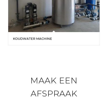
KOUDWATER MACHINE
MAAK EEN
AFSPRAAK