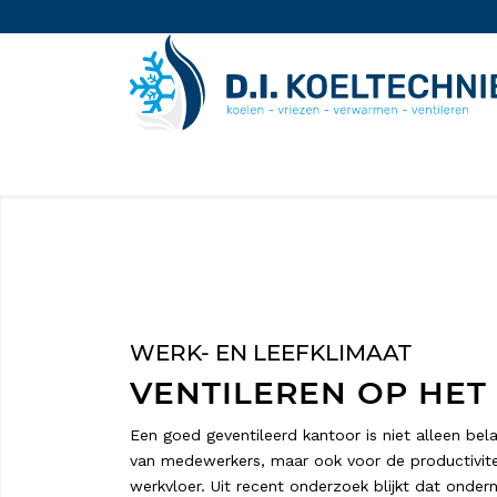
WERK- EN LEEFKLIMAAT
VENTILEREN OP HET
Een goed geventileerd kantoor is niet alleen bel
van medewerkers, maar ook voor de productivite
werkvloer. Uit recent onderzoek blijkt dat onde