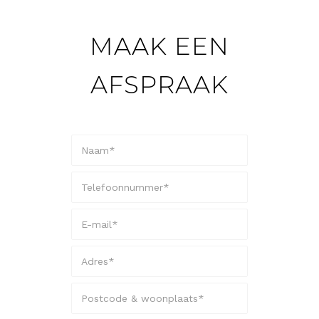
MAAK EEN
AFSPRAAK