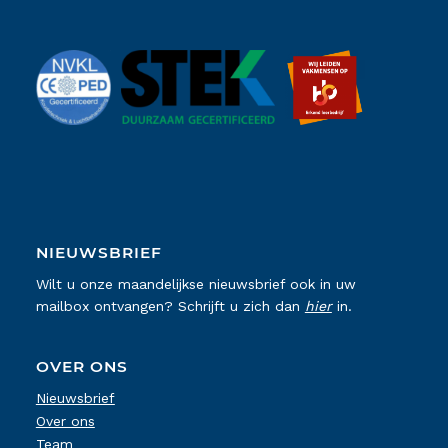
NIEUWSBRIEF
Wilt u onze maandelijkse nieuwsbrief ook in uw
mailbox ontvangen? Schrijft u zich dan
hier
in.
OVER ONS
Nieuwsbrief
Over ons
Team