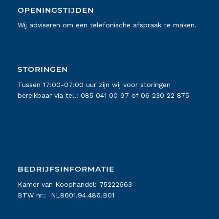
OPENINGSTIJDEN
Wij adviseren om een telefonische afspraak te maken.
STORINGEN
Tussen 17:00-07:00 uur zijn wij voor storingen
bereikbaar via tel.:
085 041 00 97
of
06 230 22 875
BEDRIJFSINFORMATIE
Kamer van Koophandel: 75222663
BTW nr.: NL8601.94.486.B01