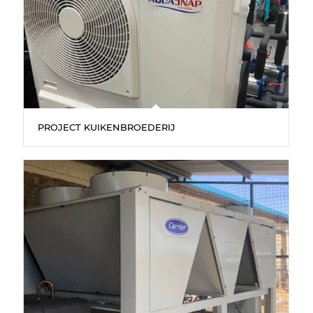
PROJECT KUIKENBROEDERIJ