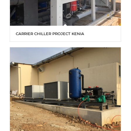
CARRIER CHILLER PROJECT KENIA