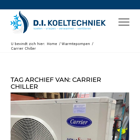
U bevindt zich hier:
Home
/
Warmtepompen
/
Carrier Chiller
TAG ARCHIEF VAN:
CARRIER
CHILLER