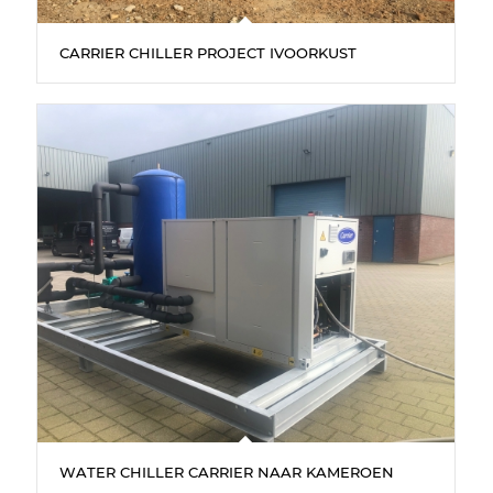
CARRIER CHILLER PROJECT IVOORKUST
WATER CHILLER CARRIER NAAR KAMEROEN