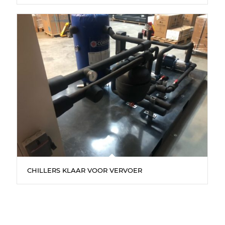
CHILLERS KLAAR VOOR VERVOER