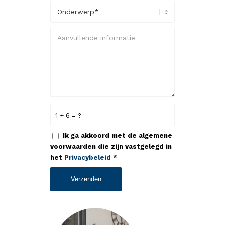
1 + 6 = ?
Ik ga akkoord met de algemene
voorwaarden die zijn vastgelegd in
het
Privacybeleid
*